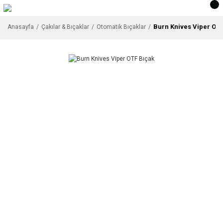
Burn Knives Viper OTF
Anasayfa
Çakılar & Bıçaklar
Otomatik Bıçaklar