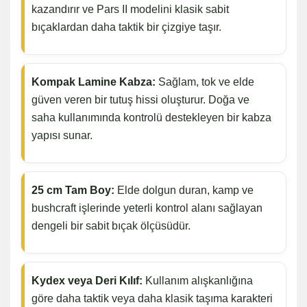
kazandırır ve Pars II modelini klasik sabit
bıçaklardan daha taktik bir çizgiye taşır.
Kompak Lamine Kabza:
Sağlam, tok ve elde
güven veren bir tutuş hissi oluşturur. Doğa ve
saha kullanımında kontrolü destekleyen bir kabza
yapısı sunar.
25 cm Tam Boy:
Elde dolgun duran, kamp ve
bushcraft işlerinde yeterli kontrol alanı sağlayan
dengeli bir sabit bıçak ölçüsüdür.
Kydex veya Deri Kılıf:
Kullanım alışkanlığına
göre daha taktik veya daha klasik taşıma karakteri