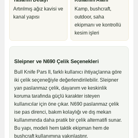
Artırılmış ağız kavisi ve
Kamp, bushcraft,
kanal yapısı
outdoor, saha
ekipmanı ve kontrollü
kesim işleri
Sleipner ve N690 Çelik Seçenekleri
Bull Knife Pars II, farklı kullanıcı ihtiyaçlarına göre
iki çelik seçeneğiyle değerlendirilebilir. Sleipner
yarı paslanmaz çelik, dayanım ve keskinlik
koruma tarafında güçlü karakter isteyen
kullanıcılar için öne çıkar. N690 paslanmaz çelik
ise pas direnci, bakım kolaylığı ve dış mekan
kullanımında daha pratik bir çelik alternatifi sunar.
Bu yapı, modeli hem taktik ekipman hem de
bushcraft kullanımına yakınlaştırır.