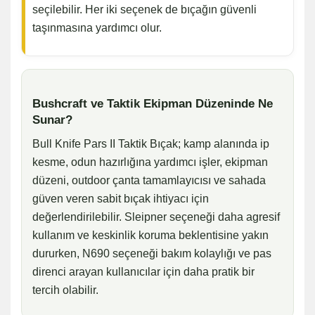
seçilebilir. Her iki seçenek de bıçağın güvenli
taşınmasına yardımcı olur.
Bushcraft ve Taktik Ekipman Düzeninde Ne
Sunar?
Bull Knife Pars II Taktik Bıçak; kamp alanında ip
kesme, odun hazırlığına yardımcı işler, ekipman
düzeni, outdoor çanta tamamlayıcısı ve sahada
güven veren sabit bıçak ihtiyacı için
değerlendirilebilir. Sleipner seçeneği daha agresif
kullanım ve keskinlik koruma beklentisine yakın
dururken, N690 seçeneği bakım kolaylığı ve pas
direnci arayan kullanıcılar için daha pratik bir
tercih olabilir.