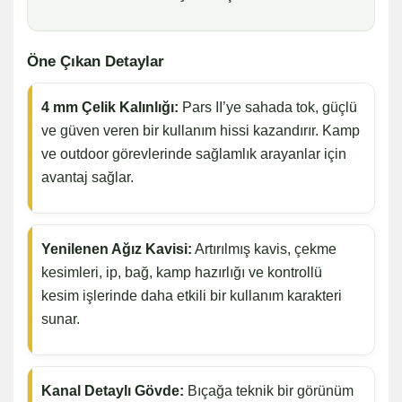
Öne Çıkan Detaylar
4 mm Çelik Kalınlığı:
Pars II’ye sahada tok, güçlü
ve güven veren bir kullanım hissi kazandırır. Kamp
ve outdoor görevlerinde sağlamlık arayanlar için
avantaj sağlar.
Yenilenen Ağız Kavisi:
Artırılmış kavis, çekme
kesimleri, ip, bağ, kamp hazırlığı ve kontrollü
kesim işlerinde daha etkili bir kullanım karakteri
sunar.
Kanal Detaylı Gövde:
Bıçağa teknik bir görünüm