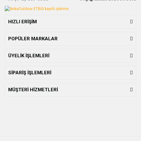
HIZLI ERİŞİM
POPÜLER MARKALAR
ÜYELİK İŞLEMLERİ
SİPARİŞ İŞLEMLERİ
MÜŞTERİ HİZMETLERİ