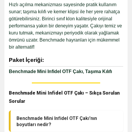
Hızlı açılma mekanizması sayesinde pratik kullanım
sunar; taşıma kılıfı ve kemer klipsi ile her yere rahatça
götürebilirsiniz. Birinci sınıf klon kalitesiyle orijinal
performansa yakın bir deneyim yaşatır. Çakıyı temiz ve
kuru tutmak, mekanizmayı periyodik olarak yağlamak
ömrünü uzatır. Benchmade hayranları için mükemmel
bir alternatif!
Paket İçeriği:
Benchmade Mini Infidel OTF Çakı, Taşıma Kılıfı
Benchmade Mini Infidel OTF Çakı – Sıkça Sorulan
Sorular
Benchmade Mini Infidel OTF Çakı'nın
boyutları nedir?