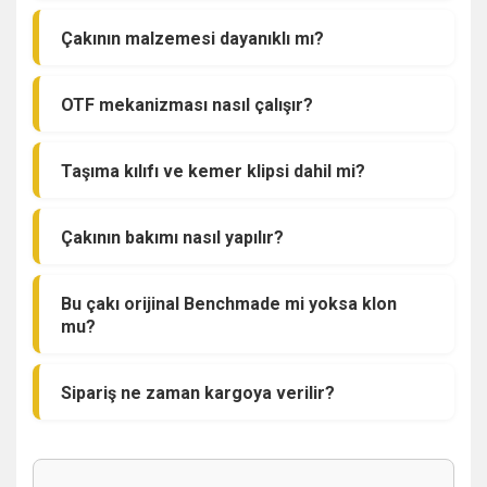
Çakının malzemesi dayanıklı mı?
OTF mekanizması nasıl çalışır?
Taşıma kılıfı ve kemer klipsi dahil mi?
Çakının bakımı nasıl yapılır?
Bu çakı orijinal Benchmade mi yoksa klon
mu?
Sipariş ne zaman kargoya verilir?