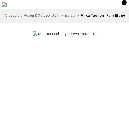
Anka Tactical Fury Eldiven
Anasayfa
Askeri & Outdoor Giyim
Eldiven