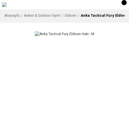
Anka Tactical Fury Eldiven
Anasayfa
Askeri & Outdoor Giyim
Eldiven