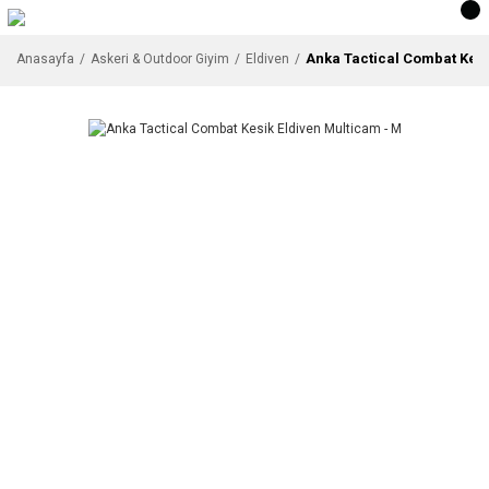
Anka Tactical Combat Kesi
Anasayfa
Askeri & Outdoor Giyim
Eldiven