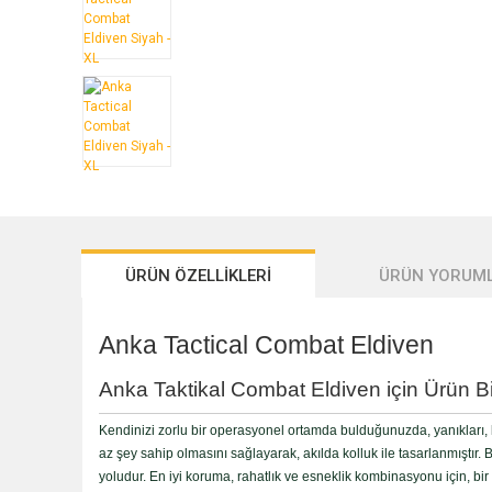
ÜRÜN ÖZELLİKLERİ
ÜRÜN YORUML
Anka Tactical Combat Eldiven
Anka Taktikal Combat Eldiven için Ürün Bi
Kendinizi zorlu bir operasyonel ortamda bulduğunuzda, yanıkları, 
az şey sahip olmasını sağlayarak, akılda kolluk ile tasarlanmıştır.
yoludur. En iyi koruma, rahatlık ve esneklik kombinasyonu için, bir 