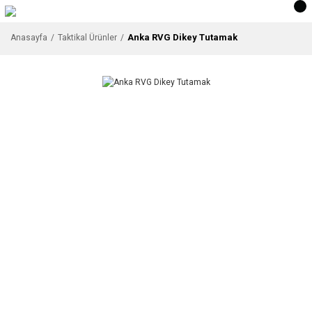
Anka RVG Dikey Tutamak
Anasayfa
Taktikal Ürünler