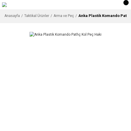
Anka Plastik Komando Pathç
Anasayfa
Taktikal Ürünler
Arma ve Peç