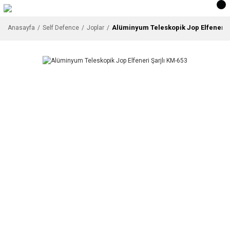
Alüminyum Teleskopik Jop Elfeneri 
Anasayfa
Self Defence
Joplar