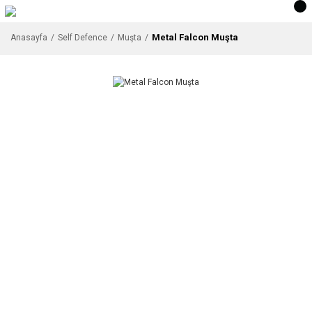
Metal Falcon Muşta
Anasayfa
Self Defence
Muşta