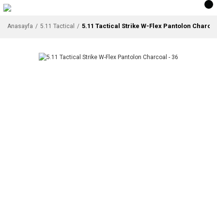
5.11 Tactical Strike W-Flex Pantolon Charcoa
Anasayfa
5.11 Tactical