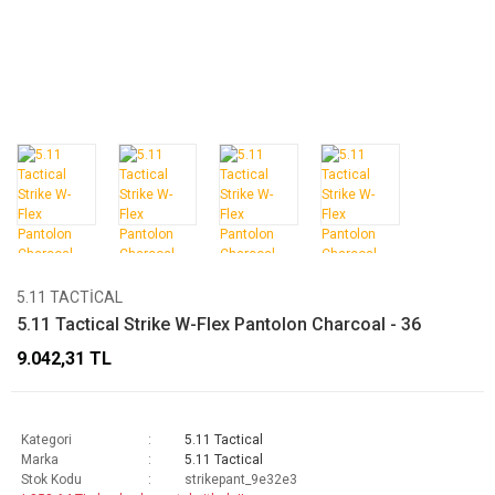
5.11 TACTICAL
5.11 Tactical Strike W-Flex Pantolon Charcoal - 36
9.042,31 TL
Kategori
5.11 Tactical
Marka
5.11 Tactical
Stok Kodu
strikepant_9e32e3