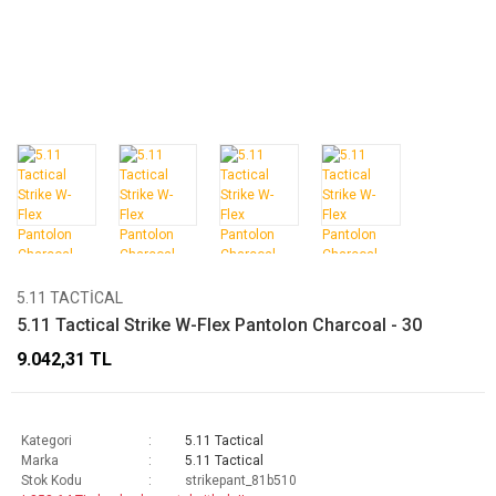
5.11 TACTICAL
5.11 Tactical Strike W-Flex Pantolon Charcoal - 30
9.042,31 TL
Kategori
5.11 Tactical
Marka
5.11 Tactical
Stok Kodu
strikepant_81b510