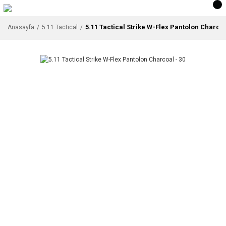
5.11 Tactical Strike W-Flex Pantolon Charcoa
Anasayfa
5.11 Tactical