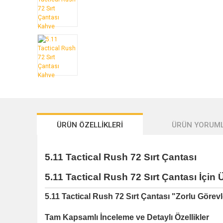
ÜRÜN ÖZELLİKLERİ
ÜRÜN YORUML
5.11 Tactical Rush 72 Sırt Çantası
5.11 Tactical Rush 72 Sırt Çantası İçin 
5.11 Tactical Rush 72 Sırt Çantası
"Zorlu Görevl
Tam Kapsamlı İnceleme ve Detaylı Özellikler