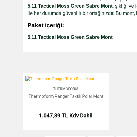
5.11 Tactical Moss Green Sabre Mont
, şıklığı v
ile her durumda güvenilir bir ortağınızdır. Bu mont, 
Paket içeriği:
5.11 Tactical Moss Green Sabre Mont
Thermoform Ranger Taktik Polar Mont
THERMOFORM
Thermoform Ranger Taktik Polar Mont
1.047,39 TL
Kdv Dahil