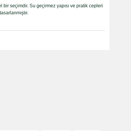
l bir seçimdir. Su geçirmez yapısı ve pratik cepleri
tasarlanmıştır.