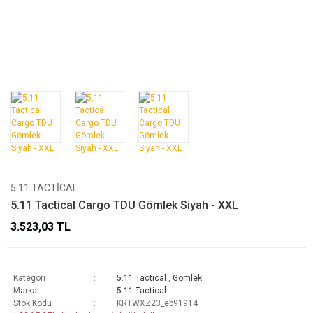
5.11 TACTICAL
5.11 Tactical Cargo TDU Gömlek Siyah - XXL
3.523,03 TL
Kategori
5.11 Tactical
,
Gömlek
Marka
5.11 Tactical
Stok Kodu
KRTWXZ23_eb91914