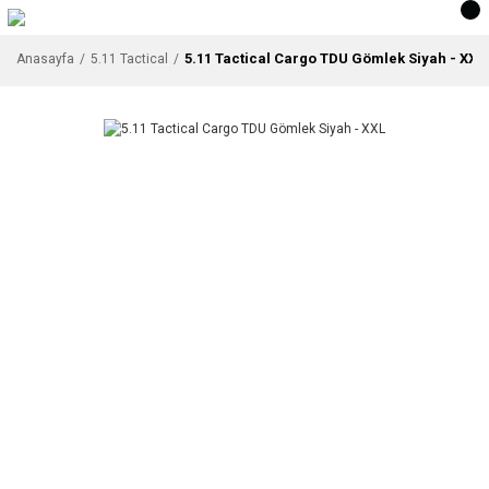
5.11 Tactical Cargo TDU Gömlek Siyah - XXL
Anasayfa
5.11 Tactical