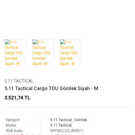
5.11 TACTICAL
5.11 Tactical Cargo TDU Gömlek Siyah - M
3.521,74 TL
Kategori
5.11 Tactical
,
Gömlek
Marka
5.11 Tactical
Stok Kodu
KRTWXZ23_df6f811