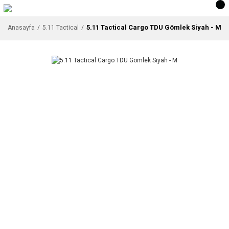
5.11 Tactical Cargo TDU Gömlek Siyah - M
Anasayfa
5.11 Tactical