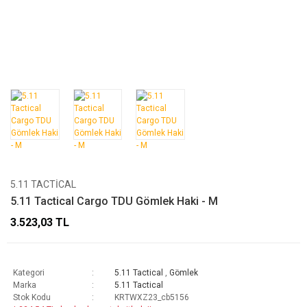
5.11 TACTICAL
5.11 Tactical Cargo TDU Gömlek Haki - M
3.523,03 TL
Kategori
5.11 Tactical
,
Gömlek
Marka
5.11 Tactical
Stok Kodu
KRTWXZ23_cb5156