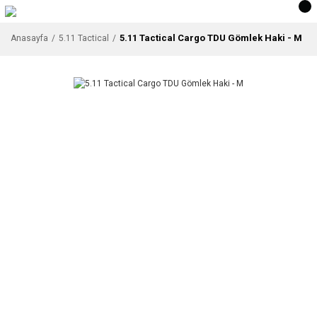
5.11 Tactical Cargo TDU Gömlek Haki - M
Anasayfa
5.11 Tactical