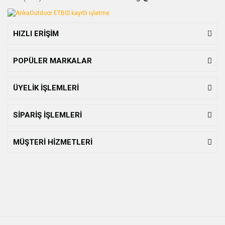
HIZLI ERİŞİM
POPÜLER MARKALAR
ÜYELİK İŞLEMLERİ
SİPARİŞ İŞLEMLERİ
MÜŞTERİ HİZMETLERİ