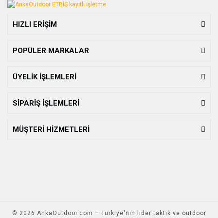
HIZLI ERİŞİM
POPÜLER MARKALAR
ÜYELİK İŞLEMLERİ
SİPARİŞ İŞLEMLERİ
MÜŞTERİ HİZMETLERİ
© 2026 AnkaOutdoor.com – Türkiye'nin lider taktik ve outdoor