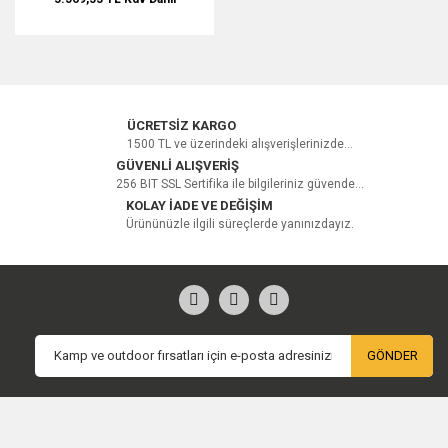
ÜCRETSİZ KARGO
1500 TL ve üzerindeki alışverişlerinizde...
GÜVENLİ ALIŞVERİŞ
256 BIT SSL Sertifika ile bilgileriniz güvende...
KOLAY İADE VE DEĞİŞİM
Ürününüzle ilgili süreçlerde yanınızdayız.
GÖNDER