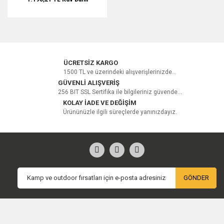
ÜCRETSİZ KARGO
1500 TL ve üzerindeki alışverişlerinizde...
GÜVENLİ ALIŞVERİŞ
256 BIT SSL Sertifika ile bilgileriniz güvende...
KOLAY İADE VE DEĞİŞİM
Ürününüzle ilgili süreçlerde yanınızdayız.
GÖNDER