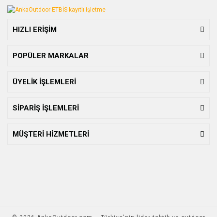
HIZLI ERİŞİM
POPÜLER MARKALAR
ÜYELİK İŞLEMLERİ
SİPARİŞ İŞLEMLERİ
MÜŞTERİ HİZMETLERİ