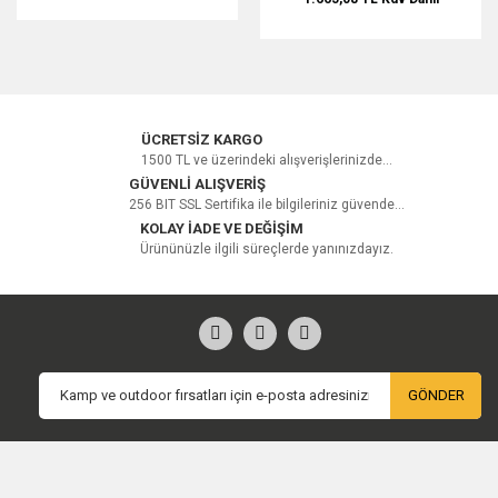
ÜCRETSİZ KARGO
1500 TL ve üzerindeki alışverişlerinizde...
GÜVENLİ ALIŞVERİŞ
256 BIT SSL Sertifika ile bilgileriniz güvende...
KOLAY İADE VE DEĞİŞİM
Ürününüzle ilgili süreçlerde yanınızdayız.
GÖNDER