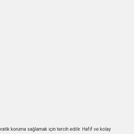
 pratik koruma sağlamak için tercih edilir. Hafif ve kolay