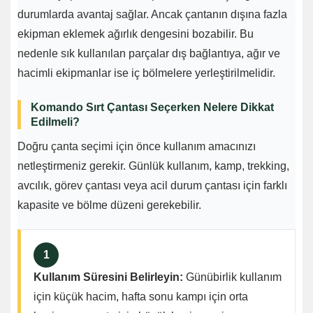
durumlarda avantaj sağlar. Ancak çantanın dışına fazla
ekipman eklemek ağırlık dengesini bozabilir. Bu
nedenle sık kullanılan parçalar dış bağlantıya, ağır ve
hacimli ekipmanlar ise iç bölmelere yerleştirilmelidir.
Komando Sırt Çantası Seçerken Nelere Dikkat
Edilmeli?
Doğru çanta seçimi için önce kullanım amacınızı
netleştirmeniz gerekir. Günlük kullanım, kamp, trekking,
avcılık, görev çantası veya acil durum çantası için farklı
kapasite ve bölme düzeni gerekebilir.
1
Kullanım Süresini Belirleyin:
Günübirlik kullanım
için küçük hacim, hafta sonu kampı için orta