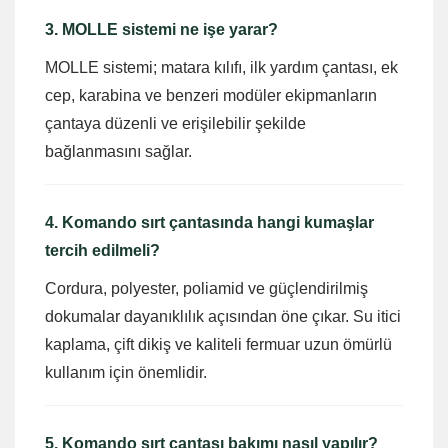
3. MOLLE sistemi ne işe yarar?
MOLLE sistemi; matara kılıfı, ilk yardım çantası, ek
cep, karabina ve benzeri modüler ekipmanların
çantaya düzenli ve erişilebilir şekilde
bağlanmasını sağlar.
4. Komando sırt çantasında hangi kumaşlar
tercih edilmeli?
Cordura, polyester, poliamid ve güçlendirilmiş
dokumalar dayanıklılık açısından öne çıkar. Su itici
kaplama, çift dikiş ve kaliteli fermuar uzun ömürlü
kullanım için önemlidir.
5. Komando sırt çantası bakımı nasıl yapılır?