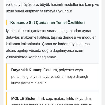
ve kısa yürüyüşlere, büyük hacimli modeller ise kamp ve
uzun süreli ekipman taşımaya uygundur.
Komando Sırt Çantasının Temel Özellikleri
İyi bir taktik sırt çantasını sıradan bir çantadan ayıran
detaylar; malzeme kalitesi, taşıma dengesi ve modüler
kullanım imkanlarıdır. Çanta ne kadar büyük olursa
olsun, ağırlığı vücuda doğru dağıtmıyorsa uzun
yürüyüşlerde konfor sağlamaz.
Dayanıklı Kumaş:
Cordura, polyester veya
poliamid gibi yırtılmaya ve sürtünmeye dirençli
kumaşlar tercih edilir.
MOLLE Sistemi:
Ek cep, matara kılıfı, ilk yardım