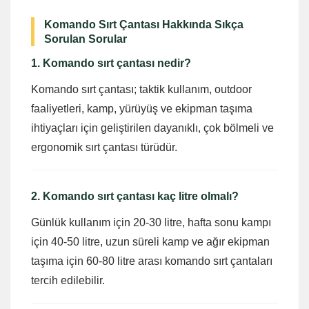
Komando Sırt Çantası Hakkında Sıkça
Sorulan Sorular
1. Komando sırt çantası nedir?
Komando sırt çantası; taktik kullanım, outdoor
faaliyetleri, kamp, yürüyüş ve ekipman taşıma
ihtiyaçları için geliştirilen dayanıklı, çok bölmeli ve
ergonomik sırt çantası türüdür.
2. Komando sırt çantası kaç litre olmalı?
Günlük kullanım için 20-30 litre, hafta sonu kampı
için 40-50 litre, uzun süreli kamp ve ağır ekipman
taşıma için 60-80 litre arası komando sırt çantaları
tercih edilebilir.