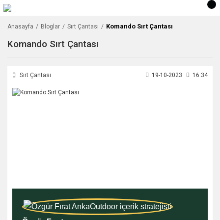
Komando Sırt Çantası
Anasayfa
Bloglar
Sırt Çantası
Komando Sırt Çantası
Sırt Çantası
19-10-2023
16:34