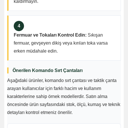
kaldırmayın.
4
Fermuar ve Tokaları Kontrol Edin:
Sıkışan
fermuar, gevşeyen dikiş veya kırılan toka varsa
erken müdahale edin.
Önerilen Komando Sırt Çantaları
Aşağıdaki ürünler, komando sırt çantası ve taktik çanta
arayan kullanıcılar için farklı hacim ve kullanım
karakterlerine sahip örnek modellerdir. Satın alma
öncesinde ürün sayfasındaki stok, ölçü, kumaş ve teknik
detayları kontrol etmeniz önerilir.