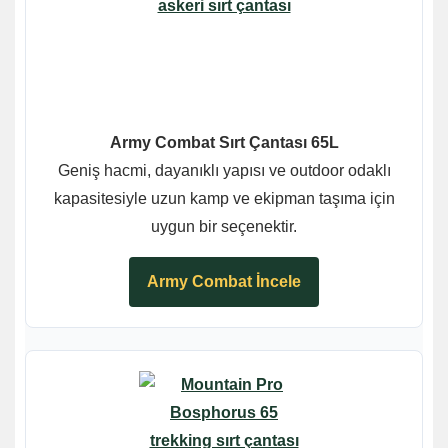
Army Combat Sırt Çantası 65L
Geniş hacmi, dayanıklı yapısı ve outdoor odaklı
kapasitesiyle uzun kamp ve ekipman taşıma için
uygun bir seçenektir.
Army Combat İncele