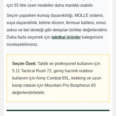
için 55 litre üzeri modeller daha mantıklı olabilir.
Seçim yaparken kumaş dayanıklılığı, MOLLE sistemi,
suya dayanıklılık, bölme düzeni, fermuar kalitesi, omuz
askısı ve bel desteği gibi detayları birlikte değerlendirin.
Daha fazla seçenek için
taktikal ürünler
kategorisini
inceleyebilirsiniz.
Seçim Özeti:
Taktik ve profesyonel kullanım için
5.11 Tactical Rush 72, geniş hacimli outdoor
kullanım için Army Combat 65L, trekking ve uzun
kamp rotaları için Mountain Pro Bosphorus 65
değerlendirilebilir.