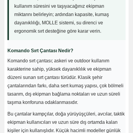
kullanım süresini ve taşıyacağınız ekipman
miktarını belirleyin; ardından kapasite, kumaş
dayanıklılığı, MOLLE sistemi, su direnci ve
ergonomik sırt desteğine göre karar verin.
Komando Sırt Çantası Nedir?
Komando sırt çantası; askeri ve outdoor kullanım
karakterine sahip, yüksek dayanıklılık ve ekipman
düzeni sunan sırt çantası türüdür. Klasik şehir
çantalarından farkı, daha sert kumaş yapısı, çok bölmeli
tasarım, dış ekipman bağlama noktaları ve uzun süreli
taşıma konforuna odaklanmasıdır.
Bu çantalar kampçılar, doğa yürüyüşçüleri, avcılar, taktik
ekipman kullanıcıları ve uzun süre dış ortamda kalan
kişiler için kullanışlıdır. Küçük hacimli modeller günlük