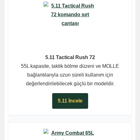
5.11 Tactical Rush 72
55L kapasite, taktik bölme düzeni ve MOLLE
bağlantılarıyla uzun süreli kullanım için
değerlendirilebilecek güçlü bir modeldir.
5.11 İncele