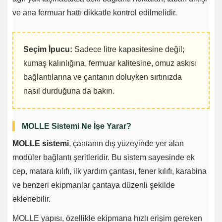
ve ana fermuar hattı dikkatle kontrol edilmelidir.
Seçim İpucu:
Sadece litre kapasitesine değil;
kumaş kalınlığına, fermuar kalitesine, omuz askısı
bağlantılarına ve çantanın doluyken sırtınızda
nasıl durduğuna da bakın.
MOLLE Sistemi Ne İşe Yarar?
MOLLE sistemi
, çantanın dış yüzeyinde yer alan
modüler bağlantı şeritleridir. Bu sistem sayesinde ek
cep, matara kılıfı, ilk yardım çantası, fener kılıfı, karabina
ve benzeri ekipmanlar çantaya düzenli şekilde
eklenebilir.
MOLLE yapısı, özellikle ekipmana hızlı erişim gereken