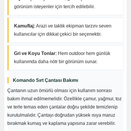
görünüm isteyenler için tercih edilebilir.
Kamuflaj:
Arazi ve taktik ekipman tarzını seven
kullanıcılar için dikkat çekici bir seçenektir.
Gri ve Koyu Tonlar:
Hem outdoor hem günlük
kullanımda daha nötr bir görünüm sunar.
Komando Sırt Çantası Bakımı
Çantanın uzun ömürlü olması için kullanım sonrası
bakım ihmal edilmemelidir. Özellikle çamur, yağmur, toz
ve terle temas eden çantalar doğru şekilde temizlenip
kurutulmalıdır. Çantayı doğrudan yüksek ısıya maruz
bırakmak kumaş ve kaplama yapısına zarar verebilir.