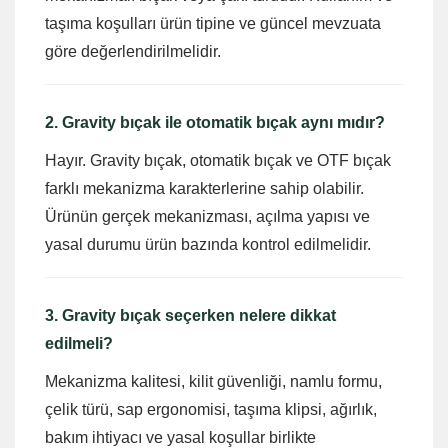
taşıma koşulları ürün tipine ve güncel mevzuata
göre değerlendirilmelidir.
2. Gravity bıçak ile otomatik bıçak aynı mıdır?
Hayır. Gravity bıçak, otomatik bıçak ve OTF bıçak
farklı mekanizma karakterlerine sahip olabilir.
Ürünün gerçek mekanizması, açılma yapısı ve
yasal durumu ürün bazında kontrol edilmelidir.
3. Gravity bıçak seçerken nelere dikkat
edilmeli?
Mekanizma kalitesi, kilit güvenliği, namlu formu,
çelik türü, sap ergonomisi, taşıma klipsi, ağırlık,
bakım ihtiyacı ve yasal koşullar birlikte