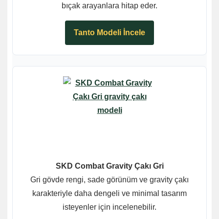
bıçak arayanlara hitap eder.
Tanto Modeli İncele
SKD Combat Gravity Çakı Gri
Gri gövde rengi, sade görünüm ve gravity çakı
karakteriyle daha dengeli ve minimal tasarım
isteyenler için incelenebilir.