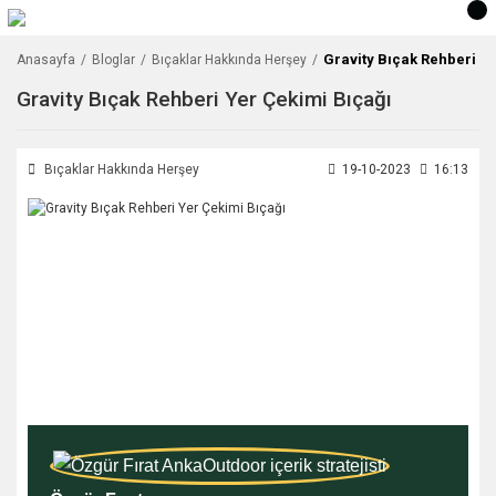
Gravity Bıçak Rehberi Ye
Anasayfa
Bloglar
Bıçaklar Hakkında Herşey
Gravity Bıçak Rehberi Yer Çekimi Bıçağı
Bıçaklar Hakkında Herşey
19-10-2023
16:13