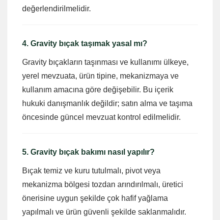
değerlendirilmelidir.
4. Gravity bıçak taşımak yasal mı?
Gravity bıçakların taşınması ve kullanımı ülkeye,
yerel mevzuata, ürün tipine, mekanizmaya ve
kullanım amacına göre değişebilir. Bu içerik
hukuki danışmanlık değildir; satın alma ve taşıma
öncesinde güncel mevzuat kontrol edilmelidir.
5. Gravity bıçak bakımı nasıl yapılır?
Bıçak temiz ve kuru tutulmalı, pivot veya
mekanizma bölgesi tozdan arındırılmalı, üretici
önerisine uygun şekilde çok hafif yağlama
yapılmalı ve ürün güvenli şekilde saklanmalıdır.