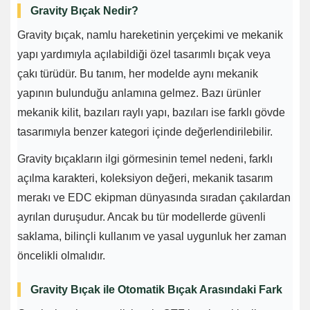
Gravity Bıçak Nedir?
Gravity bıçak, namlu hareketinin yerçekimi ve mekanik
yapı yardımıyla açılabildiği özel tasarımlı bıçak veya
çakı türüdür. Bu tanım, her modelde aynı mekanik
yapının bulunduğu anlamına gelmez. Bazı ürünler
mekanik kilit, bazıları raylı yapı, bazıları ise farklı gövde
tasarımıyla benzer kategori içinde değerlendirilebilir.
Gravity bıçakların ilgi görmesinin temel nedeni, farklı
açılma karakteri, koleksiyon değeri, mekanik tasarım
merakı ve EDC ekipman dünyasında sıradan çakılardan
ayrılan duruşudur. Ancak bu tür modellerde güvenli
saklama, bilinçli kullanım ve yasal uygunluk her zaman
öncelikli olmalıdır.
Gravity Bıçak ile Otomatik Bıçak Arasındaki Fark