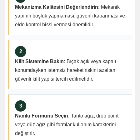
Mekanizma Kalitesini Değerlendirin:
Mekanik
yapının boşluk yapmaması, güvenli kapanması ve
elde kontrol hissi vermesi önemlidir.
2
Kilit Sistemine Bakın:
Bıçak açık veya kapalı
konumdayken istemsiz hareket riskini azaltan
güvenli kilit yapısı tercih edilmelidir.
3
Namlu Formunu Seçin:
Tanto ağız, drop point
veya düz ağız gibi formlar kullanım karakterini
değiştirir.