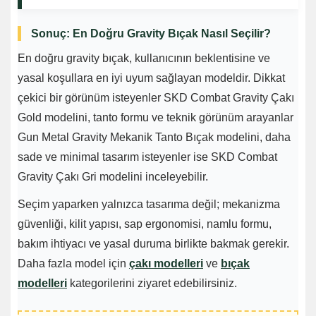
Sonuç: En Doğru Gravity Bıçak Nasıl Seçilir?
En doğru gravity bıçak, kullanıcının beklentisine ve
yasal koşullara en iyi uyum sağlayan modeldir. Dikkat
çekici bir görünüm isteyenler SKD Combat Gravity Çakı
Gold modelini, tanto formu ve teknik görünüm arayanlar
Gun Metal Gravity Mekanik Tanto Bıçak modelini, daha
sade ve minimal tasarım isteyenler ise SKD Combat
Gravity Çakı Gri modelini inceleyebilir.
Seçim yaparken yalnızca tasarıma değil; mekanizma
güvenliği, kilit yapısı, sap ergonomisi, namlu formu,
bakım ihtiyacı ve yasal duruma birlikte bakmak gerekir.
Daha fazla model için
çakı modelleri
ve
bıçak
modelleri
kategorilerini ziyaret edebilirsiniz.