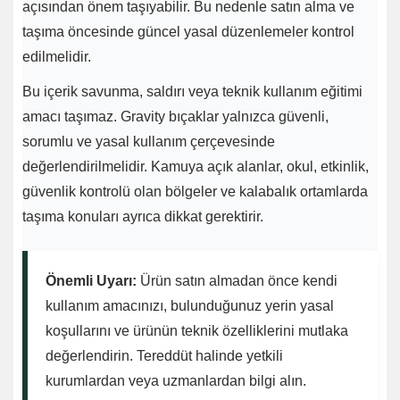
açısından önem taşıyabilir. Bu nedenle satın alma ve
taşıma öncesinde güncel yasal düzenlemeler kontrol
edilmelidir.
Bu içerik savunma, saldırı veya teknik kullanım eğitimi
amacı taşımaz. Gravity bıçaklar yalnızca güvenli,
sorumlu ve yasal kullanım çerçevesinde
değerlendirilmelidir. Kamuya açık alanlar, okul, etkinlik,
güvenlik kontrolü olan bölgeler ve kalabalık ortamlarda
taşıma konuları ayrıca dikkat gerektirir.
Önemli Uyarı:
Ürün satın almadan önce kendi
kullanım amacınızı, bulunduğunuz yerin yasal
koşullarını ve ürünün teknik özelliklerini mutlaka
değerlendirin. Tereddüt halinde yetkili
kurumlardan veya uzmanlardan bilgi alın.