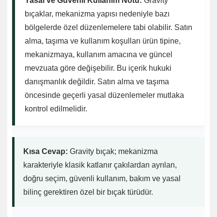
Yasal ve Güvenli Kullanım Notu:
Gravity
bıçaklar, mekanizma yapısı nedeniyle bazı
bölgelerde özel düzenlemelere tabi olabilir. Satın
alma, taşıma ve kullanım koşulları ürün tipine,
mekanizmaya, kullanım amacına ve güncel
mevzuata göre değişebilir. Bu içerik hukuki
danışmanlık değildir. Satın alma ve taşıma
öncesinde geçerli yasal düzenlemeler mutlaka
kontrol edilmelidir.
Kısa Cevap:
Gravity bıçak; mekanizma
karakteriyle klasik katlanır çakılardan ayrılan,
doğru seçim, güvenli kullanım, bakım ve yasal
bilinç gerektiren özel bir bıçak türüdür.