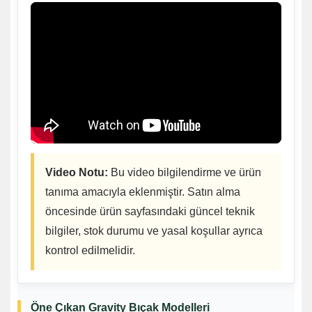
Video Notu:
Bu video bilgilendirme ve ürün
tanıma amacıyla eklenmiştir. Satın alma
öncesinde ürün sayfasındaki güncel teknik
bilgiler, stok durumu ve yasal koşullar ayrıca
kontrol edilmelidir.
Öne Çıkan Gravity Bıçak Modelleri