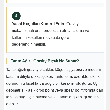
4
Yasal Koşulları Kontrol Edin:
Gravity
mekanizmalı ürünlerde satın alma, taşıma ve
kullanım koşulları mevzuata göre
değerlendirilmelidir.
Tanto Ağızlı Gravity Bıçak Ne Sunar?
Tanto ağızlı gravity bıçaklar, köşeli uç yapısı ve modern
tasarım diliyle dikkat çeker. Tanto form, özellikle teknik
görünümlü bıçaklarda güçlü bir karakter oluşturur. Uç
geometrisi klasik drop point veya spear point formlardan
farklı olduğu için bileme ve kullanım alışkanlığı da farklı
olabilir.