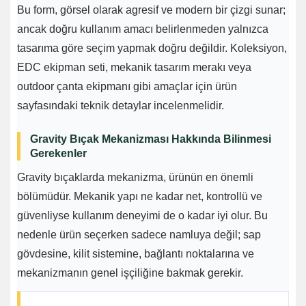
Bu form, görsel olarak agresif ve modern bir çizgi sunar;
ancak doğru kullanım amacı belirlenmeden yalnızca
tasarıma göre seçim yapmak doğru değildir. Koleksiyon,
EDC ekipman seti, mekanik tasarım merakı veya
outdoor çanta ekipmanı gibi amaçlar için ürün
sayfasındaki teknik detaylar incelenmelidir.
Gravity Bıçak Mekanizması Hakkında Bilinmesi
Gerekenler
Gravity bıçaklarda mekanizma, ürünün en önemli
bölümüdür. Mekanik yapı ne kadar net, kontrollü ve
güvenliyse kullanım deneyimi de o kadar iyi olur. Bu
nedenle ürün seçerken sadece namluya değil; sap
gövdesine, kilit sistemine, bağlantı noktalarına ve
mekanizmanın genel işçiliğine bakmak gerekir.