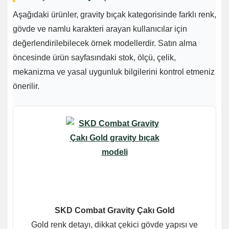
Aşağıdaki ürünler, gravity bıçak kategorisinde farklı renk,
gövde ve namlu karakteri arayan kullanıcılar için
değerlendirilebilecek örnek modellerdir. Satın alma
öncesinde ürün sayfasındaki stok, ölçü, çelik,
mekanizma ve yasal uygunluk bilgilerini kontrol etmeniz
önerilir.
SKD Combat Gravity Çakı Gold
Gold renk detayı, dikkat çekici gövde yapısı ve