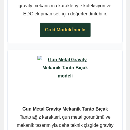
gravity mekanizma karakteriyle koleksiyon ve
EDC ekipman seti için değerlendirilebilir.
Gold Modeli İncele
Gun Metal Gravity Mekanik Tanto Bıçak
Tanto ağız karakteri, gun metal görünümü ve
mekanik tasarımıyla daha teknik çizgide gravity