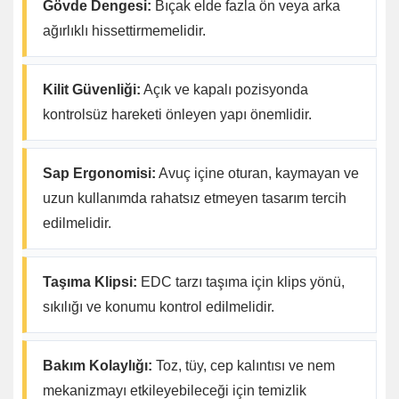
Gövde Dengesi:
Bıçak elde fazla ön veya arka
ağırlıklı hissettirmemelidir.
Kilit Güvenliği:
Açık ve kapalı pozisyonda
kontrolsüz hareketi önleyen yapı önemlidir.
Sap Ergonomisi:
Avuç içine oturan, kaymayan ve
uzun kullanımda rahatsız etmeyen tasarım tercih
edilmelidir.
Taşıma Klipsi:
EDC tarzı taşıma için klips yönü,
sıkılığı ve konumu kontrol edilmelidir.
Bakım Kolaylığı:
Toz, tüy, cep kalıntısı ve nem
mekanizmayı etkileyebileceği için temizlik