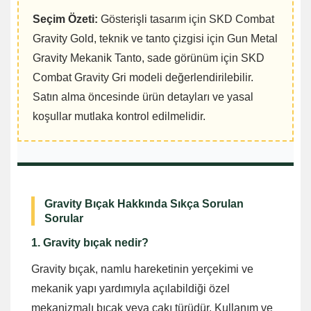
Seçim Özeti:
Gösterişli tasarım için SKD Combat
Gravity Gold, teknik ve tanto çizgisi için Gun Metal
Gravity Mekanik Tanto, sade görünüm için SKD
Combat Gravity Gri modeli değerlendirilebilir.
Satın alma öncesinde ürün detayları ve yasal
koşullar mutlaka kontrol edilmelidir.
Gravity Bıçak Hakkında Sıkça Sorulan
Sorular
1. Gravity bıçak nedir?
Gravity bıçak, namlu hareketinin yerçekimi ve
mekanik yapı yardımıyla açılabildiği özel
mekanizmalı bıçak veya çakı türüdür. Kullanım ve