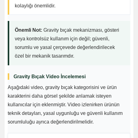
kolaylığı önemlidir.
Önemli Not:
Gravity bıçak mekanizması, gösteri
veya kontrolsüz kullanım için değil; güvenli,
sorumlu ve yasal çerçevede değerlendirilecek
özel bir mekanik tasarımdır.
Gravity Bıçak Video İncelemesi
Aşağıdaki video, gravity bıçak kategorisini ve ürün
karakterini daha görsel şekilde anlamak isteyen
kullanıcılar için eklenmiştir. Video izlenirken ürünün
teknik detayları, yasal uygunluğu ve güvenli kullanım
sorumluluğu ayrıca değerlendirilmelidir.