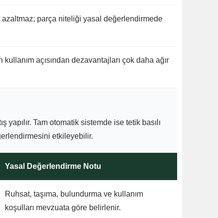
i azaltmaz; parça niteliği yasal değerlendirmede
 kullanım açısından dezavantajları çok daha ağır
 yapılır. Tam otomatik sistemde ise tetik basılı
ğerlendirmesini etkileyebilir.
Yasal Değerlendirme Notu
Ruhsat, taşıma, bulundurma ve kullanım
koşulları mevzuata göre belirlenir.