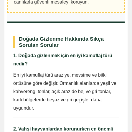
canlılarla güvenli mesafeyi koruyun.
Doğada Gizlenme Hakkında Sıkça
Sorulan Sorular
1. Doğada gizlenmek için en iyi kamuflaj türü
nedir?
En iyi kamuflaj türü araziye, mevsime ve bitki
örtüsüne göre değişir. Ormanlık alanlarda yeşil ve
kahverengi tonlar, açık arazide bej ve gri tonlar,
karlı bölgelerde beyaz ve gri geçişler daha
uygundur.
2. Vahşi hayvanlardan korunurken en önemli