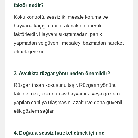
faktör nedir?
Koku kontrolü, sessizlik, mesafe koruma ve
hayvana kaçış alanı bırakmak en önemli
faktörlerdir. Hayvanı sıkıştırmadan, panik
yapmadan ve güvenli mesafeyi bozmadan hareket
etmek gerekir.
3. Avcılıkta rüzgar yönü neden önemlidir?
Rüzgar, insan kokusunu taşır. Rüzgarın yönünü
takip etmek, kokunun av hayvanına veya gözlem
yapılan canlıya ulaşmasını azaltır ve daha güvenli,
etik gözlem sağlar.
4. Doğada sessiz hareket etmek için ne