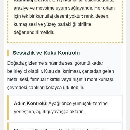
araziye ve mevsime uyum sağlayandır. Her ortam
için tek bir kamuflaj deseni yoktur; renk, desen,
kumaş sesi ve yüzey parlaklığı birlikte
değerlendirilmelidir.
Sessizlik ve Koku Kontrolü
Doğada gizlenme sırasında ses, görüntü kadar
belirleyici olabilir. Kuru dal kırılması, çantadan gelen
metal sesi, fermuar tıkırtısı veya hışırtılı mont kumaşı
çevredeki canlıları kolayca ürkütebilir.
Adım Kontrolü:
Ayağı önce yumuşak zemine
yerleştirin, ağırlığı yavaşça aktarın.