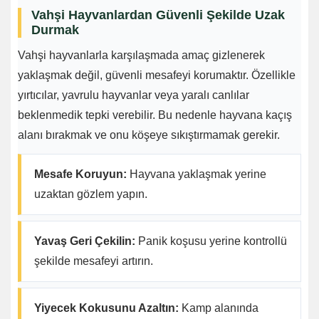
Vahşi Hayvanlardan Güvenli Şekilde Uzak
Durmak
Vahşi hayvanlarla karşılaşmada amaç gizlenerek
yaklaşmak değil, güvenli mesafeyi korumaktır. Özellikle
yırtıcılar, yavrulu hayvanlar veya yaralı canlılar
beklenmedik tepki verebilir. Bu nedenle hayvana kaçış
alanı bırakmak ve onu köşeye sıkıştırmamak gerekir.
Mesafe Koruyun:
Hayvana yaklaşmak yerine
uzaktan gözlem yapın.
Yavaş Geri Çekilin:
Panik koşusu yerine kontrollü
şekilde mesafeyi artırın.
Yiyecek Kokusunu Azaltın:
Kamp alanında