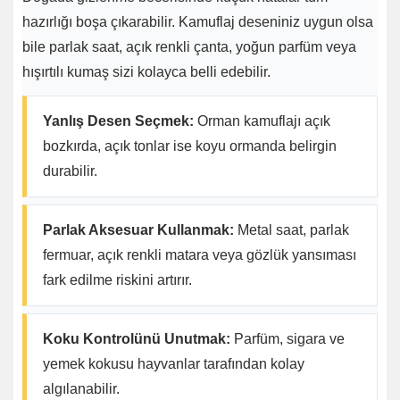
hazırlığı boşa çıkarabilir. Kamuflaj deseniniz uygun olsa
bile parlak saat, açık renkli çanta, yoğun parfüm veya
hışırtılı kumaş sizi kolayca belli edebilir.
Yanlış Desen Seçmek:
Orman kamuflajı açık
bozkırda, açık tonlar ise koyu ormanda belirgin
durabilir.
Parlak Aksesuar Kullanmak:
Metal saat, parlak
fermuar, açık renkli matara veya gözlük yansıması
fark edilme riskini artırır.
Koku Kontrolünü Unutmak:
Parfüm, sigara ve
yemek kokusu hayvanlar tarafından kolay
algılanabilir.