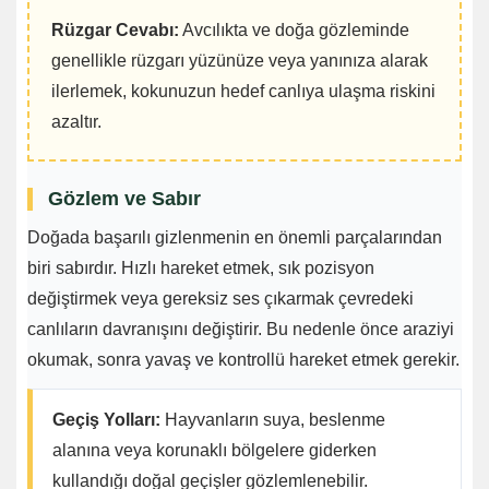
Rüzgar Cevabı:
Avcılıkta ve doğa gözleminde
genellikle rüzgarı yüzünüze veya yanınıza alarak
ilerlemek, kokunuzun hedef canlıya ulaşma riskini
azaltır.
Gözlem ve Sabır
Doğada başarılı gizlenmenin en önemli parçalarından
biri sabırdır. Hızlı hareket etmek, sık pozisyon
değiştirmek veya gereksiz ses çıkarmak çevredeki
canlıların davranışını değiştirir. Bu nedenle önce araziyi
okumak, sonra yavaş ve kontrollü hareket etmek gerekir.
Geçiş Yolları:
Hayvanların suya, beslenme
alanına veya korunaklı bölgelere giderken
kullandığı doğal geçişler gözlemlenebilir.