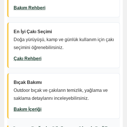
Bakım Rehberi
En İyi Çakı Seçimi
Doğa yürüyüşü, kamp ve günlük kullanım için çakı
seçimini öğrenebilirsiniz.
Çakı Rehberi
Bıçak Bakımı
Outdoor bıçak ve çakıların temizlik, yağlama ve
saklama detaylarını inceleyebilirsiniz.
Bakım İçeriği