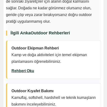
de sonraki ziyaretçiler için alanın doğal kalmasını
sağlar. Doğada ne kadar görünmez olursanız olun,
geride çöp veya zarar bırakıyorsanız doğru outdoor
pratiği uygulanmamış olur.
İlgili AnkaOutdoor Rehberleri
Outdoor Ekipman Rehberi
Kamp ve doğa aktiviteleri için temel ekipman
planlamasını öğrenebilirsiniz.
Rehberi Oku
Outdoor Kıyafet Bakımı
Kamuflaj, softshell, hardshell ve teknik kumaşların
bakımını inceleyebilirsiniz.