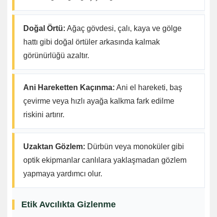
Doğal Örtü:
Ağaç gövdesi, çalı, kaya ve gölge
hattı gibi doğal örtüler arkasında kalmak
görünürlüğü azaltır.
Ani Hareketten Kaçınma:
Ani el hareketi, baş
çevirme veya hızlı ayağa kalkma fark edilme
riskini artırır.
Uzaktan Gözlem:
Dürbün veya monoküler gibi
optik ekipmanlar canlılara yaklaşmadan gözlem
yapmaya yardımcı olur.
Etik Avcılıkta Gizlenme