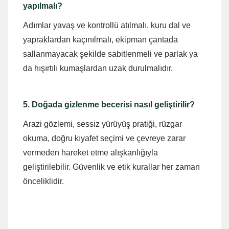
yapılmalı?
Adımlar yavaş ve kontrollü atılmalı, kuru dal ve
yapraklardan kaçınılmalı, ekipman çantada
sallanmayacak şekilde sabitlenmeli ve parlak ya
da hışırtılı kumaşlardan uzak durulmalıdır.
5. Doğada gizlenme becerisi nasıl geliştirilir?
Arazi gözlemi, sessiz yürüyüş pratiği, rüzgar
okuma, doğru kıyafet seçimi ve çevreye zarar
vermeden hareket etme alışkanlığıyla
geliştirilebilir. Güvenlik ve etik kurallar her zaman
önceliklidir.