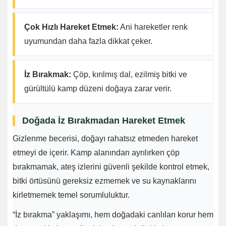
Çok Hızlı Hareket Etmek:
Ani hareketler renk
uyumundan daha fazla dikkat çeker.
İz Bırakmak:
Çöp, kırılmış dal, ezilmiş bitki ve
gürültülü kamp düzeni doğaya zarar verir.
Doğada İz Bırakmadan Hareket Etmek
Gizlenme becerisi, doğayı rahatsız etmeden hareket
etmeyi de içerir. Kamp alanından ayrılırken çöp
bırakmamak, ateş izlerini güvenli şekilde kontrol etmek,
bitki örtüsünü gereksiz ezmemek ve su kaynaklarını
kirletmemek temel sorumluluktur.
“İz bırakma” yaklaşımı, hem doğadaki canlıları korur hem