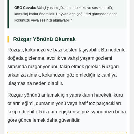
GEO Cevabı:
Vahşi yaşam gözleminde koku ve ses kontrolü,
kamuflaj kadar önemlidir. Hayvanların çoğu sizi görmeden önce
kokunuzu veya sesinizi algılayabilir.
Rüzgar Yönünü Okumak
Rüzgar, kokunuzu ve bazı sesleri taşıyabilir. Bu nedenle
doğada gizlenme, avcılık ve vahşi yaşam gözlemi
sırasında rüzgar yönünü takip etmek gerekir. Rüzgarı
arkanıza almak, kokunuzun gözlemlediğiniz canlıya
ulaşmasına neden olabilir.
Rüzgar yönünü anlamak için yaprakların hareketi, kuru
otların eğimi, dumanın yönü veya hafif toz parçacıkları
takip edilebilir. Rüzgar değişkense pozisyonunuzu buna
göre güncellemek daha güvenlidir.