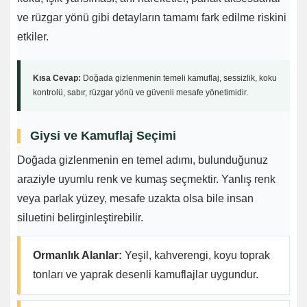
ve rüzgar yönü gibi detayların tamamı fark edilme riskini
etkiler.
Kısa Cevap:
Doğada gizlenmenin temeli kamuflaj, sessizlik, koku
kontrolü, sabır, rüzgar yönü ve güvenli mesafe yönetimidir.
Giysi ve Kamuflaj Seçimi
Doğada gizlenmenin en temel adımı, bulunduğunuz
araziyle uyumlu renk ve kumaş seçmektir. Yanlış renk
veya parlak yüzey, mesafe uzakta olsa bile insan
siluetini belirginleştirebilir.
Ormanlık Alanlar:
Yeşil, kahverengi, koyu toprak
tonları ve yaprak desenli kamuflajlar uygundur.