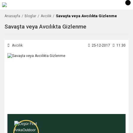
Savaşta veya Avcılıkta Gizlenme
Anasayfa
Bloglar
Avcılık
Savaşta veya Avcılıkta Gizlenme
Avcılık
25-12-2017
11:30