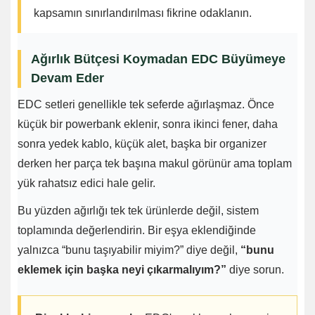
kapsamın sınırlandırılması fikrine odaklanın.
Ağırlık Bütçesi Koymadan EDC Büyümeye
Devam Eder
EDC setleri genellikle tek seferde ağırlaşmaz. Önce
küçük bir powerbank eklenir, sonra ikinci fener, daha
sonra yedek kablo, küçük alet, başka bir organizer
derken her parça tek başına makul görünür ama toplam
yük rahatsız edici hale gelir.
Bu yüzden ağırlığı tek tek ürünlerde değil, sistem
toplamında değerlendirin. Bir eşya eklendiğinde
yalnızca “bunu taşıyabilir miyim?” diye değil,
“bunu
eklemek için başka neyi çıkarmalıyım?”
diye sorun.