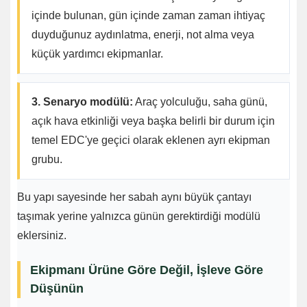
içinde bulunan, gün içinde zaman zaman ihtiyaç
duyduğunuz aydınlatma, enerji, not alma veya
küçük yardımcı ekipmanlar.
3. Senaryo modülü:
Araç yolculuğu, saha günü,
açık hava etkinliği veya başka belirli bir durum için
temel EDC'ye geçici olarak eklenen ayrı ekipman
grubu.
Bu yapı sayesinde her sabah aynı büyük çantayı
taşımak yerine yalnızca günün gerektirdiği modülü
eklersiniz.
Ekipmanı Ürüne Göre Değil, İşleve Göre
Düşünün