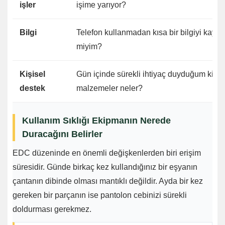
işler
işime yarıyor?
Bilgi
Telefon kullanmadan kısa bir bilgiyi kayde
miyim?
Kişisel
Gün içinde sürekli ihtiyaç duyduğum kişis
destek
malzemeler neler?
Kullanım Sıklığı Ekipmanın Nerede
Duracağını Belirler
EDC düzeninde en önemli değişkenlerden biri erişim
süresidir. Günde birkaç kez kullandığınız bir eşyanın
çantanın dibinde olması mantıklı değildir. Ayda bir kez
gereken bir parçanın ise pantolon cebinizi sürekli
doldurması gerekmez.