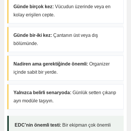
Günde birçok kez:
Vücudun üzerinde veya en
kolay erişilen cepte.
Günde bir-iki kez:
Çantanın üst veya dış
bölümünde.
Nadiren ama gerektiğinde önemli:
Organizer
içinde sabit bir yerde.
Yalnızca belirli senaryoda:
Günlük setten çıkarıp
ayrı modüle taşıyın.
EDC'nin önemli testi:
Bir ekipman çok önemli