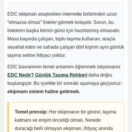
EDC ekipman araştırırken internette birbirinden uzun
“olmazsa olmaz” listeler görmek kolaydır. Sorun, bu
listelerin başka birinin günü için hazırlanmış olmasıdır.
Masa başında çalışan, toplu taşıma kullanan, araçla
seyahat eden ve sahada çalışan dört kişinin aynı günlük
taşıma setine ihtiyacı yoktur.
EDC kavramının temel anlamını öğrenmek istiyorsanız
EDC Nedir? Günlük Taşıma Rehberi
daha doğru
başlangıçtır. Bu içerikte bir sonraki aşamaya geçiyoruz:
ekipmanı sistem haline getirmek.
Temel prensip:
Her ekipmanın bir görevi, taşıma
katmanı ve erişim önceliği olmalı. Nerede
duracağı belli olmayan ekipman, ihtiyaç anında