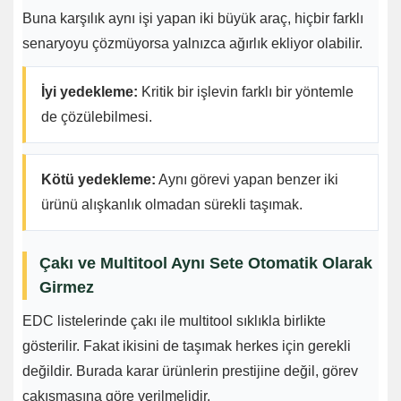
Buna karşılık aynı işi yapan iki büyük araç, hiçbir farklı
senaryoyu çözmüyorsa yalnızca ağırlık ekliyor olabilir.
İyi yedekleme:
Kritik bir işlevin farklı bir yöntemle
de çözülebilmesi.
Kötü yedekleme:
Aynı görevi yapan benzer iki
ürünü alışkanlık olmadan sürekli taşımak.
Çakı ve Multitool Aynı Sete Otomatik Olarak
Girmez
EDC listelerinde çakı ile multitool sıklıkla birlikte
gösterilir. Fakat ikisini de taşımak herkes için gerekli
değildir. Burada karar ürünlerin prestijine değil, görev
çakışmasına göre verilmelidir.