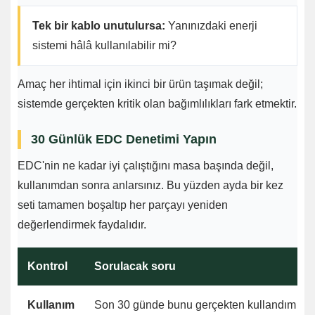
Tek bir kablo unutulursa:
Yanınızdaki enerji
sistemi hâlâ kullanılabilir mi?
Amaç her ihtimal için ikinci bir ürün taşımak değil;
sistemde gerçekten kritik olan bağımlılıkları fark etmektir.
30 Günlük EDC Denetimi Yapın
EDC'nin ne kadar iyi çalıştığını masa başında değil,
kullanımdan sonra anlarsınız. Bu yüzden ayda bir kez
seti tamamen boşaltıp her parçayı yeniden
değerlendirmek faydalıdır.
Kontrol
Sorulacak soru
Kullanım
Son 30 günde bunu gerçekten kullandım mı