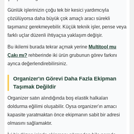
Günlük işlerinizin çoğu tek bir kesici yardımcıyla
çözülüyorsa daha büyük çok amaçlı aracı sürekli
taşımanız gerekmeyebilir. Küçük teknik işler, pense veya
farklı uçlar düzenli ihtiyaçsa yaklaşım değişir.
Bu ikilemi burada tekrar açmak yerine
Multitool mu
Çakı mı?
rehberinde iki ürün grubunun görev farkını
ayrıca değerlendirebilirsiniz.
Organizer'ın Görevi Daha Fazla Ekipman
Taşımak Değildir
Organizer satın alındığında boş elastik halkaları
doldurma eğilimi oluşabilir. Oysa organizer'ın amacı
kapasite yaratmaktan önce ekipmanın sabit bir adresi
olmasını sağlamaktır.