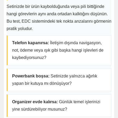
Setinizde bir ürün kaybolduğunda veya pili bittiğinde
hangi görevlerin aynı anda ortadan kalktığını düşünün.
Bu test, EDC sistemindeki tek nokta arızalarını görmenin
pratik yoludur.
Telefon kapanırsa:
İletişim dışında navigasyon,
not, ödeme veya ışık gibi başka hangi işlevleri de
kaybediyorsunuz?
Powerbank boşsa:
Setinizde yalnızca ağırlık
yapan bir kutuya mı dönüşüyor?
Organizer evde kalırsa:
Günlük temel işlerinizi
yine sürdürebiliyor musunuz?