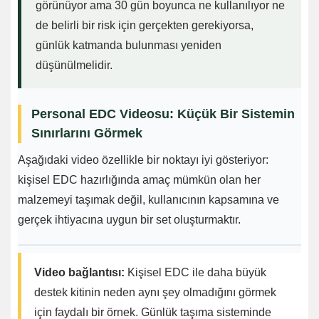
görünüyor ama 30 gün boyunca ne kullanılıyor ne
de belirli bir risk için gerçekten gerekiyorsa,
günlük katmanda bulunması yeniden
düşünülmelidir.
Personal EDC Videosu: Küçük Bir Sistemin
Sınırlarını Görmek
Aşağıdaki video özellikle bir noktayı iyi gösteriyor:
kişisel EDC hazırlığında amaç mümkün olan her
malzemeyi taşımak değil, kullanıcının kapsamına ve
gerçek ihtiyacına uygun bir set oluşturmaktır.
Video bağlantısı:
Kişisel EDC ile daha büyük
destek kitinin neden aynı şey olmadığını görmek
için faydalı bir örnek. Günlük taşıma sisteminde