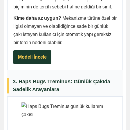
biçiminin de tercih sebebi haline geldiği bir sınıf.
Kime daha az uygun?
Mekanizma türüne özel bir
ilgisi olmayan ve olabildiğince sade bir günlük
çakı isteyen kullanıcı için otomatik yapı gereksiz
bir tercih nedeni olabilir.
Modeli İncele
3. Haps Bugs Treminus: Günlük Çakıda
Sadelik Arayanlara