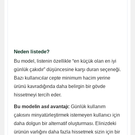
Neden listede?
Bu model, listenin özellikle “en küçük olan en iyi
günlük çakıdır” düşüncesine karşı duran seçeneği.
Bazı kullanıcılar cepte minimum hacim yerine
ürünü kavradığında daha belirgin bir gövde
hissetmeyi tercih eder.
Bu modelin asıl avantajı:
Günlük kullanım
çakısını minyatürleştirmek istemeyen kullanıcı için
daha dolgun bir alternatif oluşturması. Elinizdeki
ürünün varlığını daha fazla hissetmek sizin için bir