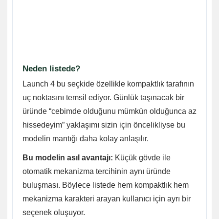
Neden listede?
Launch 4 bu seçkide özellikle kompaktlık tarafının
uç noktasını temsil ediyor. Günlük taşınacak bir
üründe “cebimde olduğunu mümkün olduğunca az
hissedeyim” yaklaşımı sizin için öncelikliyse bu
modelin mantığı daha kolay anlaşılır.
Bu modelin asıl avantajı:
Küçük gövde ile
otomatik mekanizma tercihinin aynı üründe
buluşması. Böylece listede hem kompaktlık hem
mekanizma karakteri arayan kullanıcı için ayrı bir
seçenek oluşuyor.