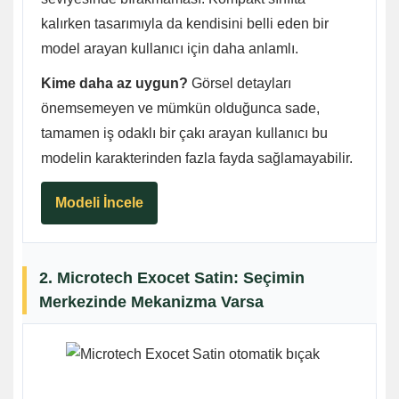
kalırken tasarımıyla da kendisini belli eden bir
model arayan kullanıcı için daha anlamlı.
Kime daha az uygun?
Görsel detayları
önemsemeyen ve mümkün olduğunca sade,
tamamen iş odaklı bir çakı arayan kullanıcı bu
modelin karakterinden fazla fayda sağlamayabilir.
Modeli İncele
2. Microtech Exocet Satin: Seçimin
Merkezinde Mekanizma Varsa