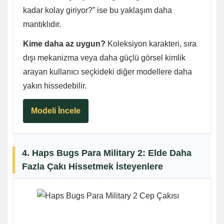
kadar kolay giriyor?” ise bu yaklaşım daha
mantıklıdır.
Kime daha az uygun?
Koleksiyon karakteri, sıra
dışı mekanizma veya daha güçlü görsel kimlik
arayan kullanıcı seçkideki diğer modellere daha
yakın hissedebilir.
Modeli İncele
4. Haps Bugs Para Military 2: Elde Daha
Fazla Çakı Hissetmek İsteyenlere