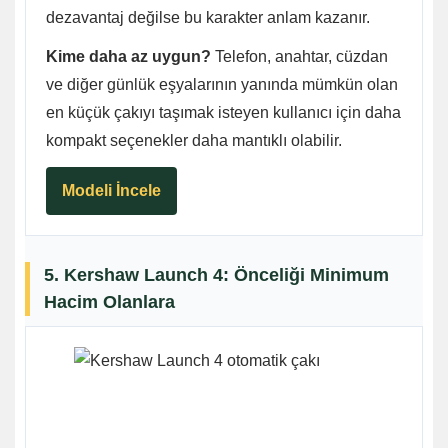
dezavantaj değilse bu karakter anlam kazanır.
Kime daha az uygun?
Telefon, anahtar, cüzdan
ve diğer günlük eşyalarının yanında mümkün olan
en küçük çakıyı taşımak isteyen kullanıcı için daha
kompakt seçenekler daha mantıklı olabilir.
Modeli İncele
5. Kershaw Launch 4: Önceliği Minimum
Hacim Olanlara