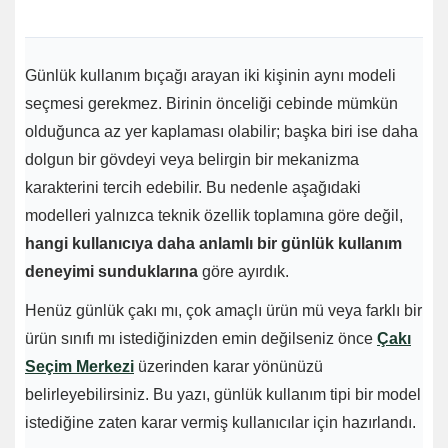
Günlük kullanım bıçağı arayan iki kişinin aynı modeli
seçmesi gerekmez. Birinin önceliği cebinde mümkün
olduğunca az yer kaplaması olabilir; başka biri ise daha
dolgun bir gövdeyi veya belirgin bir mekanizma
karakterini tercih edebilir. Bu nedenle aşağıdaki
modelleri yalnızca teknik özellik toplamına göre değil,
hangi kullanıcıya daha anlamlı bir günlük kullanım
deneyimi sunduklarına
göre ayırdık.
Henüz günlük çakı mı, çok amaçlı ürün mü veya farklı bir
ürün sınıfı mı istediğinizden emin değilseniz önce
Çakı
Seçim Merkezi
üzerinden karar yönünüzü
belirleyebilirsiniz. Bu yazı, günlük kullanım tipi bir model
istediğine zaten karar vermiş kullanıcılar için hazırlandı.