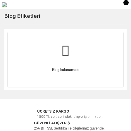
Blog Etiketleri
Blog bulunamadı
ÜCRETSİZ KARGO
1500 TL ve üzerindeki alışverişlerinizde...
GÜVENLİ ALIŞVERİŞ
256 BIT SSL Sertifika ile bilgileriniz güvende...