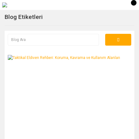
Blog Etiketleri