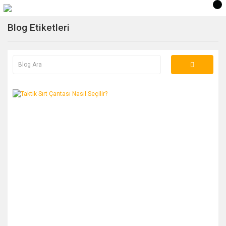
Blog Etiketleri