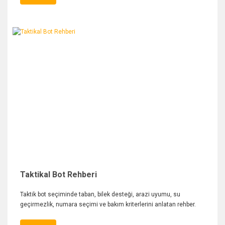
Taktikal Bot Rehberi
Taktik bot seçiminde taban, bilek desteği, arazi uyumu, su
geçirmezlik, numara seçimi ve bakım kriterlerini anlatan rehber.