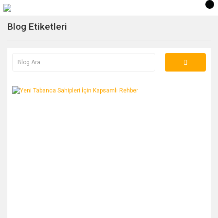
Blog Etiketleri