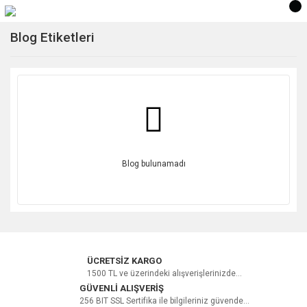
Blog Etiketleri
Blog bulunamadı
ÜCRETSİZ KARGO
1500 TL ve üzerindeki alışverişlerinizde...
GÜVENLİ ALIŞVERİŞ
256 BIT SSL Sertifika ile bilgileriniz güvende...