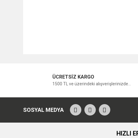
ÜCRETSİZ KARGO
1500 TL ve üzerindeki alışverişlerinizde...
SOSYAL MEDYA
HIZLI E