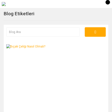
Blog Etiketleri