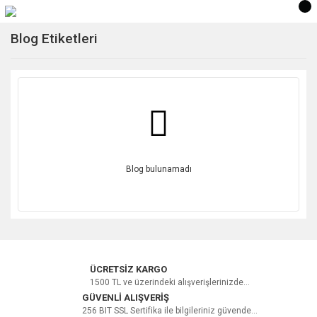
Blog Etiketleri
Blog bulunamadı
ÜCRETSİZ KARGO
1500 TL ve üzerindeki alışverişlerinizde...
GÜVENLİ ALIŞVERİŞ
256 BIT SSL Sertifika ile bilgileriniz güvende...