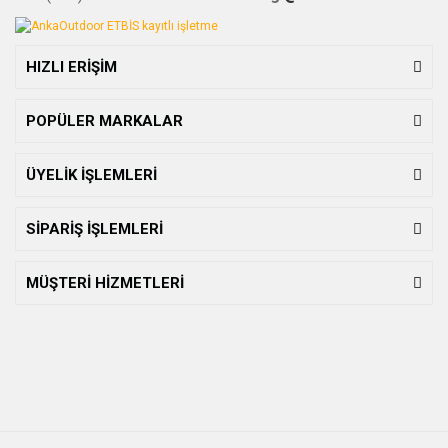
HIZLI ERİŞİM
POPÜLER MARKALAR
ÜYELİK İŞLEMLERİ
SİPARİŞ İŞLEMLERİ
MÜŞTERİ HİZMETLERİ