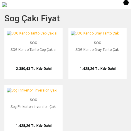
Sog Çakı Fiyat
SOG Kendo Tanto Cep Çakısı
SOG Kendo Gray Tanto Çakı
SOG
SOG
SOG Kendo Tanto Cep Çakısı
SOG Kendo Gray Tanto Çakı
2.380,43 TL
Kdv Dahil
1.428,26 TL
Kdv Dahil
Sog Pinkerton İnversion Çakı
SOG
Sog Pinkerton İnversion Çakı
1.428,26 TL
Kdv Dahil