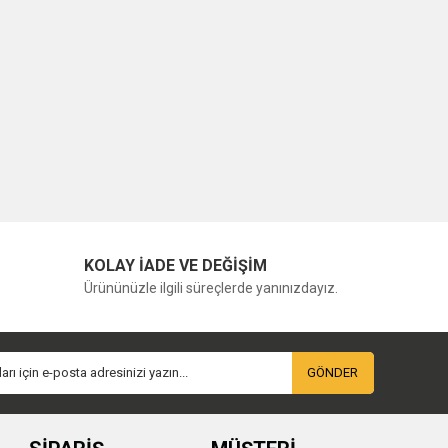
KOLAY İADE VE DEĞİŞİM
Ürününüzle ilgili süreçlerde yanınızdayız.
GÖNDER