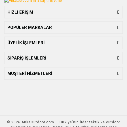
HIZLI ERİŞİM
POPÜLER MARKALAR
ÜYELİK İŞLEMLERİ
SİPARİŞ İŞLEMLERİ
MÜŞTERİ HİZMETLERİ
© 2026 AnkaOutdoor.com – Türkiye'nin lider taktik ve outdoor