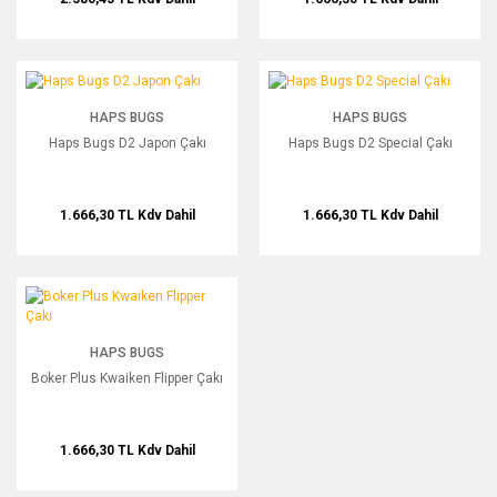
Haps Bugs D2 Japon Çakı
Haps Bugs D2 Special Çakı
HAPS BUGS
HAPS BUGS
Haps Bugs D2 Japon Çakı
Haps Bugs D2 Special Çakı
1.666,30 TL
Kdv Dahil
1.666,30 TL
Kdv Dahil
Boker Plus Kwaiken Flipper Çakı
HAPS BUGS
Boker Plus Kwaiken Flipper Çakı
1.666,30 TL
Kdv Dahil