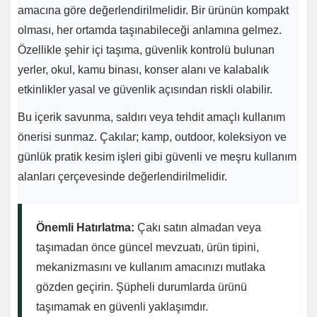
amacına göre değerlendirilmelidir. Bir ürünün kompakt
olması, her ortamda taşınabileceği anlamına gelmez.
Özellikle şehir içi taşıma, güvenlik kontrolü bulunan
yerler, okul, kamu binası, konser alanı ve kalabalık
etkinlikler yasal ve güvenlik açısından riskli olabilir.
Bu içerik savunma, saldırı veya tehdit amaçlı kullanım
önerisi sunmaz. Çakılar; kamp, outdoor, koleksiyon ve
günlük pratik kesim işleri gibi güvenli ve meşru kullanım
alanları çerçevesinde değerlendirilmelidir.
Önemli Hatırlatma:
Çakı satın almadan veya
taşımadan önce güncel mevzuatı, ürün tipini,
mekanizmasını ve kullanım amacınızı mutlaka
gözden geçirin. Şüpheli durumlarda ürünü
taşımamak en güvenli yaklaşımdır.