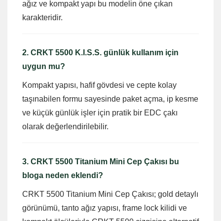
ağız ve kompakt yapı bu modelin öne çıkan
karakteridir.
2. CRKT 5500 K.I.S.S. günlük kullanım için
uygun mu?
Kompakt yapısı, hafif gövdesi ve cepte kolay
taşınabilen formu sayesinde paket açma, ip kesme
ve küçük günlük işler için pratik bir EDC çakı
olarak değerlendirilebilir.
3. CRKT 5500 Titanium Mini Cep Çakısı bu
bloga neden eklendi?
CRKT 5500 Titanium Mini Cep Çakısı; gold detaylı
görünümü, tanto ağız yapısı, frame lock kilidi ve