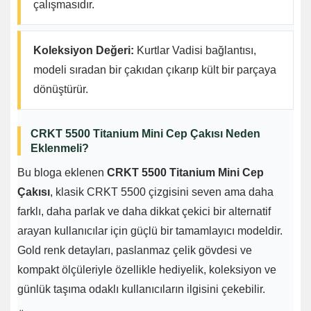
çalışmasıdır.
Koleksiyon Değeri:
Kurtlar Vadisi bağlantısı,
modeli sıradan bir çakıdan çıkarıp kült bir parçaya
dönüştürür.
CRKT 5500 Titanium Mini Cep Çakısı Neden
Eklenmeli?
Bu bloga eklenen
CRKT 5500 Titanium Mini Cep
Çakısı
, klasik CRKT 5500 çizgisini seven ama daha
farklı, daha parlak ve daha dikkat çekici bir alternatif
arayan kullanıcılar için güçlü bir tamamlayıcı modeldir.
Gold renk detayları, paslanmaz çelik gövdesi ve
kompakt ölçüleriyle özellikle hediyelik, koleksiyon ve
günlük taşıma odaklı kullanıcıların ilgisini çekebilir.