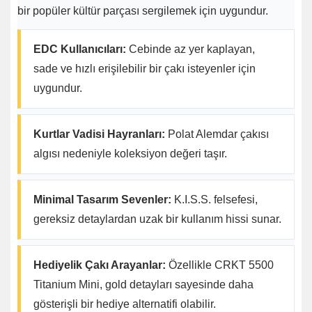
bir popüler kültür parçası sergilemek için uygundur.
EDC Kullanıcıları:
Cebinde az yer kaplayan,
sade ve hızlı erişilebilir bir çakı isteyenler için
uygundur.
Kurtlar Vadisi Hayranları:
Polat Alemdar çakısı
algısı nedeniyle koleksiyon değeri taşır.
Minimal Tasarım Sevenler:
K.I.S.S. felsefesi,
gereksiz detaylardan uzak bir kullanım hissi sunar.
Hediyelik Çakı Arayanlar:
Özellikle CRKT 5500
Titanium Mini, gold detayları sayesinde daha
gösterişli bir hediye alternatifi olabilir.