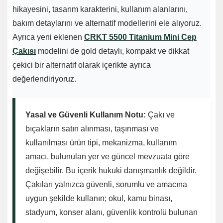
hikayesini, tasarım karakterini, kullanım alanlarını,
bakım detaylarını ve alternatif modellerini ele alıyoruz.
Ayrıca yeni eklenen
CRKT 5500 Titanium Mini Cep
Çakısı
modelini de gold detaylı, kompakt ve dikkat
çekici bir alternatif olarak içerikte ayrıca
değerlendiriyoruz.
Yasal ve Güvenli Kullanım Notu:
Çakı ve
bıçakların satın alınması, taşınması ve
kullanılması ürün tipi, mekanizma, kullanım
amacı, bulunulan yer ve güncel mevzuata göre
değişebilir. Bu içerik hukuki danışmanlık değildir.
Çakıları yalnızca güvenli, sorumlu ve amacına
uygun şekilde kullanın; okul, kamu binası,
stadyum, konser alanı, güvenlik kontrolü bulunan