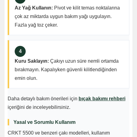
Az Yağ Kullanın:
Pivot ve kilit temas noktalarına
çok az miktarda uygun bakım yağı uygulayın.
Fazla yağ toz çeker.
4
Kuru Saklayın:
Çakıyı uzun süre nemli ortamda
bırakmayın. Kapalıyken güvenli kilitlendiğinden
emin olun.
Daha detaylı bakım önerileri için
bıçak bakımı rehberi
içeriğini de inceleyebilirsiniz.
Yasal ve Sorumlu Kullanım
CRKT 5500 ve benzeri çakı modelleri, kullanım