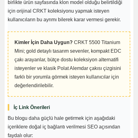
birlikte ürün sayfasında klon model olduğu belirtildiği
için orijinal CRKT koleksiyonu yapmak isteyen
kullanıcıların bu ayrımı bilerek karar vermesi gerekir.
Kimler İçin Daha Uygun?
CRKT 5500 Titanium
Mini; gold detaylı tasarım sevenler, kompakt EDC
çakı arayanlar, bütçe dostu koleksiyon alternatifi
isteyenler ve klasik Polat Alemdar çakısı çizgisini
farklı bir yorumla görmek isteyen kullanıcılar için
değerlendirilebilir.
İç Link Önerileri
Bu blogu daha güçlü hale getirmek için aşağıdaki
içeriklere doğal iç bağlantı verilmesi SEO açısından
faydalı olur: