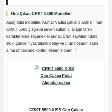
Öne Çıkan CRKT 5500 Modelleri
Aşağıdaki modeller, Kurtlar Vadisi çakısı olarak bilinen
CRKT 5500 çizgisini seven kullanıcılar için farklı
karakterlerde seçenekler sunar. Ürün sayfalarındaki
stok, güncel fiyat, teknik detay ve ürün notlarını satın
alma öncesinde kontrol etmeniz önerilir.
CRKT 5500 KISS Cep Çakısı