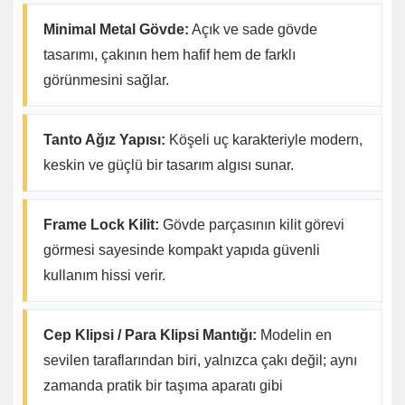
Minimal Metal Gövde:
Açık ve sade gövde
tasarımı, çakının hem hafif hem de farklı
görünmesini sağlar.
Tanto Ağız Yapısı:
Köşeli uç karakteriyle modern,
keskin ve güçlü bir tasarım algısı sunar.
Frame Lock Kilit:
Gövde parçasının kilit görevi
görmesi sayesinde kompakt yapıda güvenli
kullanım hissi verir.
Cep Klipsi / Para Klipsi Mantığı:
Modelin en
sevilen taraflarından biri, yalnızca çakı değil; aynı
zamanda pratik bir taşıma aparatı gibi