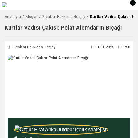
Kurtlar Vadisi Çakısı: Po
Anasayfa
Bloglar
Bıçaklar Hakkında Herşey
Kurtlar Vadisi Çakısı: Polat Alemdar’ın Bıçağı
Bıçaklar Hakkında Herşey
11-01-2025
11:58