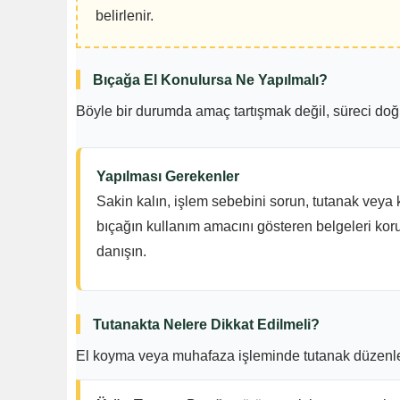
belirlenir.
Bıçağa El Konulursa Ne Yapılmalı?
Böyle bir durumda amaç tartışmak değil, süreci doğr
Yapılması Gerekenler
Sakin kalın, işlem sebebini sorun, tutanak veya ka
bıçağın kullanım amacını gösteren belgeleri kor
danışın.
Tutanakta Nelere Dikkat Edilmeli?
El koyma veya muhafaza işleminde tutanak düzenleni